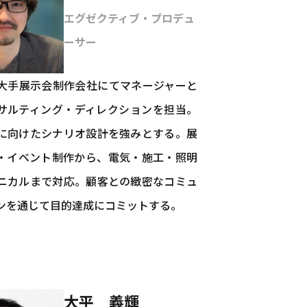
エグゼクティブ・プロデュ
ーサー
大手展示会制作会社にてマネージャーと
サルティング・ディレクションを担当。
に向けたシナリオ設計を強みとする。展
・イベント制作から、電気・施工・照明
ニカルまで対応。顧客との緻密なコミュ
ンを通じて目的達成にコミットする。
大平 義輝