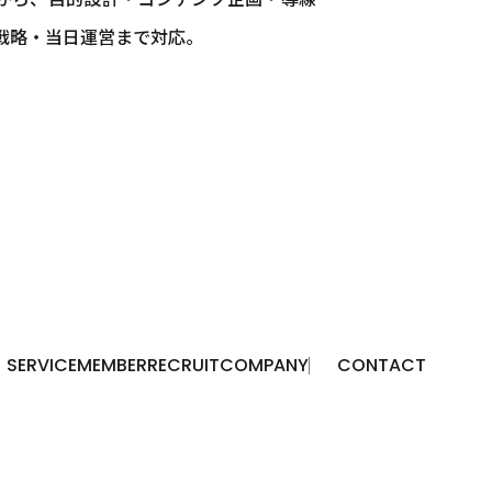
戦略・当日運営まで対応。
SERVICE
MEMBER
RECRUIT
COMPANY
CONTACT